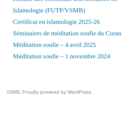
Islamologie (FUTP/VSMB)
Certificat en islamologie 2025-26
Séminaires de méditation soufie du Coran
Méditation soufie – 4 avril 2025
Méditation soufie – 1 novembre 2024
VSMB
,
Proudly powered by WordPress.