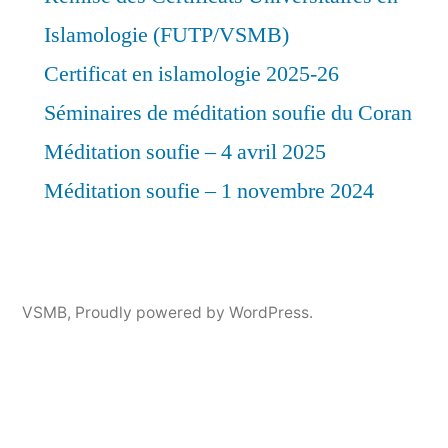
Islamologie (FUTP/VSMB)
Certificat en islamologie 2025-26
Séminaires de méditation soufie du Coran
Méditation soufie – 4 avril 2025
Méditation soufie – 1 novembre 2024
VSMB
,
Proudly powered by WordPress.