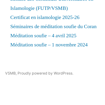
Islamologie (FUTP/VSMB)
Certificat en islamologie 2025-26
Séminaires de méditation soufie du Coran
Méditation soufie – 4 avril 2025
Méditation soufie – 1 novembre 2024
VSMB
,
Proudly powered by WordPress.