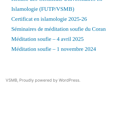
Islamologie (FUTP/VSMB)
Certificat en islamologie 2025-26
Séminaires de méditation soufie du Coran
Méditation soufie – 4 avril 2025
Méditation soufie – 1 novembre 2024
VSMB
,
Proudly powered by WordPress.