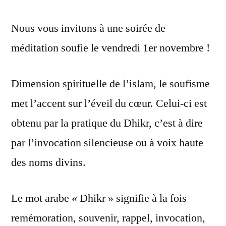
Nous vous invitons à une soirée de
méditation soufie le vendredi 1er novembre !
Dimension spirituelle de l’islam, le soufisme
met l’accent sur l’éveil du cœur. Celui-ci est
obtenu par la pratique du Dhikr, c’est à dire
par l’invocation silencieuse ou à voix haute
des noms divins.
Le mot arabe « Dhikr » signifie à la fois
remémoration, souvenir, rappel, invocation,