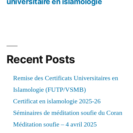
universitaire en islamologie
Recent Posts
Remise des Certificats Universitaires en
Islamologie (FUTP/VSMB)
Certificat en islamologie 2025-26
Séminaires de méditation soufie du Coran
Méditation soufie – 4 avril 2025