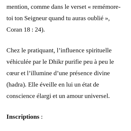
mention, comme dans le verset « remémore-
toi ton Seigneur quand tu auras oublié »,
Coran 18 : 24).
Chez
le pratiquant, l’influence spirituelle
véhiculée par le Dhikr purifie peu à peu le
cœur et l’illumine d’une présence divine
(hadra). Elle éveille en lui un état de
conscience élargi et un amour universel.
Inscriptions
: