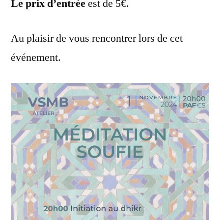
Le prix d’entrée
est de 5€.
Au plaisir de vous rencontrer lors de cet
événement.