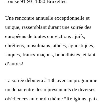
Louise 91-93, 1050 Bruxelles.
Une rencontre annuelle exceptionnelle et
unique, rassemblant durant une soirée des
européens de toutes convictions : juifs,
chrétiens, musulmans, athées, agnostiques,
laïques, francs-maçons, bouddhistes, et tant
d’autres!
La soirée débutera à 18h avec au programme
un débat entre des réprésentants de
diverses
obédiences autour du thème “Religions, paix