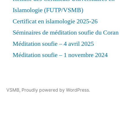
Islamologie (FUTP/VSMB)
Certificat en islamologie 2025-26
Séminaires de méditation soufie du Coran
Méditation soufie – 4 avril 2025
Méditation soufie – 1 novembre 2024
VSMB
,
Proudly powered by WordPress.