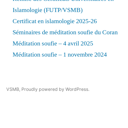
Islamologie (FUTP/VSMB)
Certificat en islamologie 2025-26
Séminaires de méditation soufie du Coran
Méditation soufie – 4 avril 2025
Méditation soufie – 1 novembre 2024
VSMB
,
Proudly powered by WordPress.