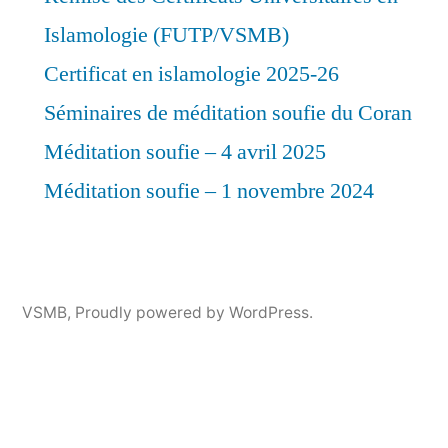
Islamologie (FUTP/VSMB)
Certificat en islamologie 2025-26
Séminaires de méditation soufie du Coran
Méditation soufie – 4 avril 2025
Méditation soufie – 1 novembre 2024
VSMB
,
Proudly powered by WordPress.