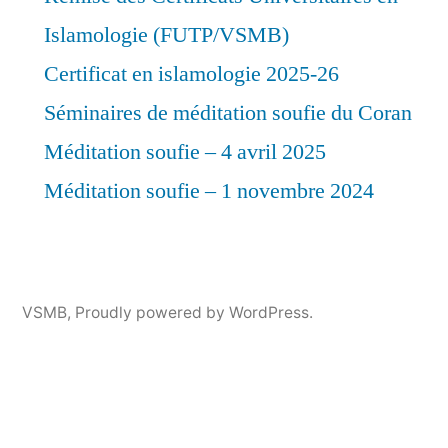
Islamologie (FUTP/VSMB)
Certificat en islamologie 2025-26
Séminaires de méditation soufie du Coran
Méditation soufie – 4 avril 2025
Méditation soufie – 1 novembre 2024
VSMB
,
Proudly powered by WordPress.