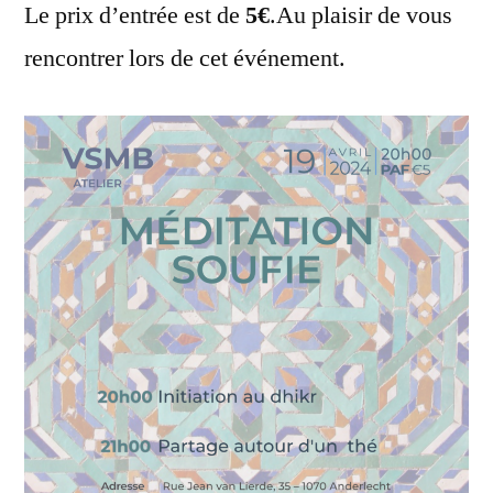
Le prix d’entrée est de
5€
.Au plaisir de vous
rencontrer lors de cet événement.