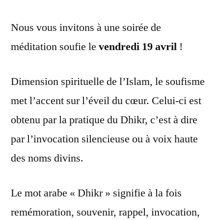
Nous vous invitons à une soirée de
méditation soufie le
vendredi 19 avril
!
Dimension spirituelle de l’Islam, le soufisme
met l’accent sur l’éveil du cœur. Celui-ci est
obtenu par la pratique du Dhikr, c’est à dire
par l’invocation silencieuse ou à voix haute
des noms divins.
Le mot arabe « Dhikr » signifie à la fois
remémoration, souvenir, rappel, invocation,