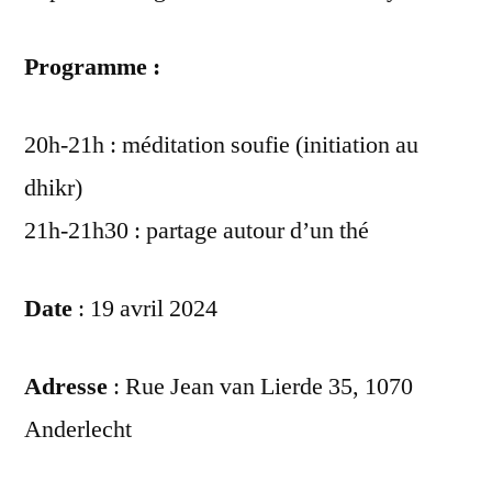
Programme :
20h-21h : méditation soufie (initiation au
dhikr)
21h-21h30 : partage autour d’un thé
Date
: 19 avril 2024
Adresse
: Rue Jean van Lierde 35, 1070
Anderlecht