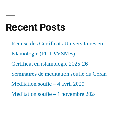
Recent Posts
Remise des Certificats Universitaires en
Islamologie (FUTP/VSMB)
Certificat en islamologie 2025-26
Séminaires de méditation soufie du Coran
Méditation soufie – 4 avril 2025
Méditation soufie – 1 novembre 2024