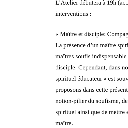
L’Atelier débutera à 19h (a
interventions :
« Maître et disciple: Compag
La présence d’un maître spiri
maîtres soufis indispensable
disciple. Cependant, dans no
spirituel éducateur » est so
proposons dans cette présent
notion-pilier du soufisme, de
spirituel ainsi que de mettre 
maître.