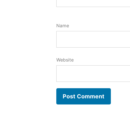
Name
Website