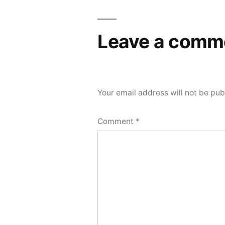
Leave a comm
Your email address will not be pub
Comment
*