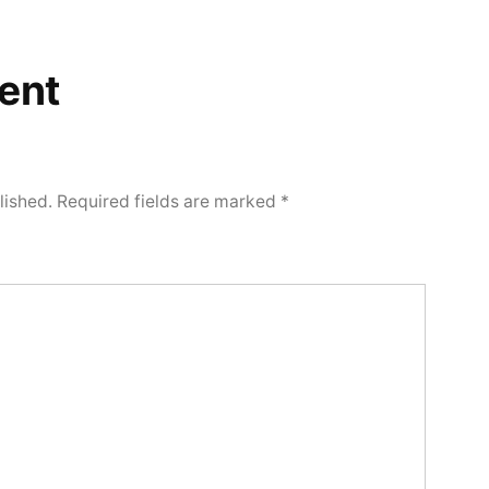
ent
lished.
Required fields are marked
*