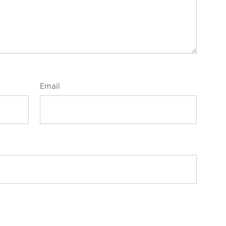
Email