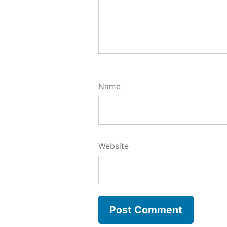
Name
Website