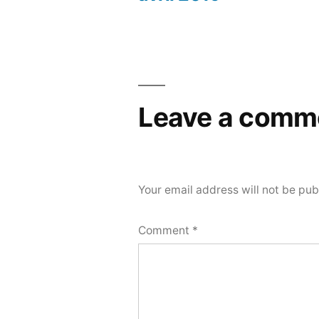
Leave a comm
Your email address will not be pub
Comment
*