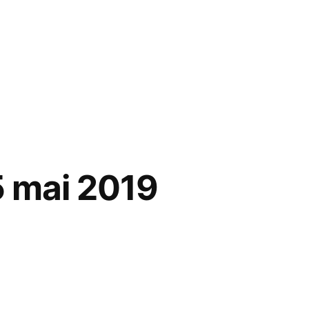
5 mai 2019