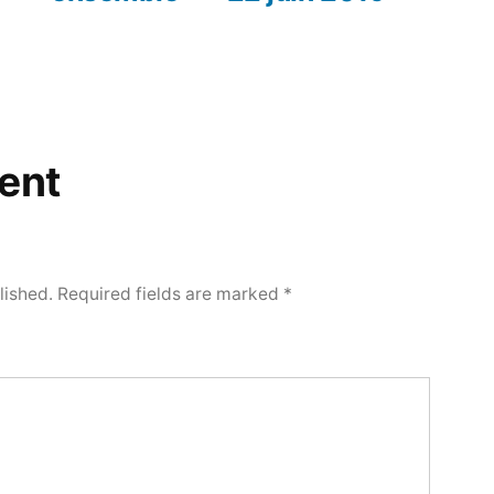
ent
lished.
Required fields are marked
*