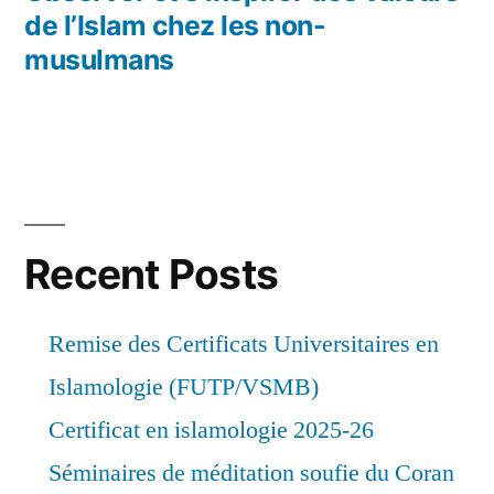
de l’Islam chez les non-
musulmans
Recent Posts
Remise des Certificats Universitaires en
Islamologie (FUTP/VSMB)
Certificat en islamologie 2025-26
Séminaires de méditation soufie du Coran