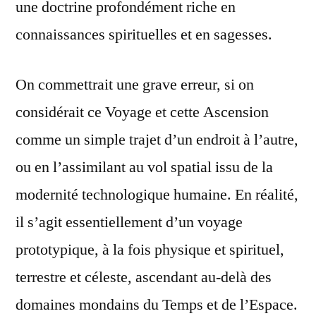
une doctrine profondément riche en
connaissances spirituelles et en sagesses.
On commettrait une grave erreur, si on
considérait ce Voyage et cette Ascension
comme un simple trajet d’un endroit à l’autre,
ou en l’assimilant au vol spatial issu de la
modernité technologique humaine. En réalité,
il s’agit essentiellement d’un voyage
prototypique, à la fois physique et spirituel,
terrestre et céleste, ascendant au-delà des
domaines mondains du Temps et de l’Espace.