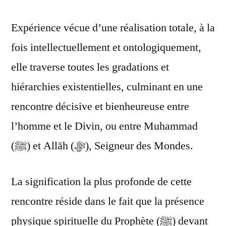
Expérience vécue d’une réalisation totale, à la
fois intellectuellement et ontologiquement,
elle traverse toutes les gradations et
hiérarchies existentielles, culminant en une
rencontre décisive et bienheureuse entre
l’homme et le Divin, ou entre Muhammad
(ﷺ) et Allāh (ﷻ), Seigneur des Mondes.
La signification la plus profonde de cette
rencontre réside dans le fait que la présence
physique spirituelle du Prophète (ﷺ) devant