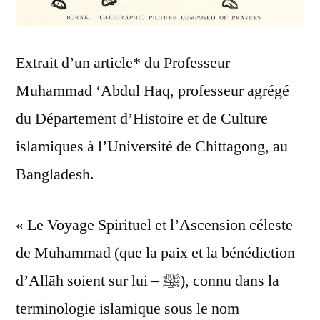
Extrait d’un article* du Professeur
Muhammad ‘Abdul Haq, professeur agrégé
du Département d’Histoire et de Culture
islamiques à l’Université de Chittagong, au
Bangladesh.
« Le Voyage Spirituel et l’Ascension céleste
de Muhammad (que la paix et la bénédiction
d’Allāh soient sur lui – ﷺ), connu dans la
terminologie islamique sous le nom