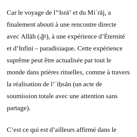
Car le voyage de l’’Isrā’ et du Miʿrāj, a
finalement abouti à une rencontre directe
avec Allāh (ﷻ), à une expérience d’Éternité
et d’Infini – paradisiaque. Cette expérience
suprême peut être actualisée par tout le
monde dans prières rituelles, comme à travers
la réalisation de l’ʾiḥsān (un acte de
soumission totale avec une attention sans
partage).
C’est ce qui est d’ailleurs affirmé dans le