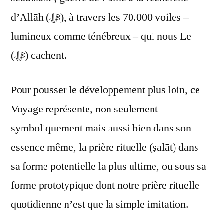
d’Allāh (ﷻ), à travers les 70.000 voiles –
lumineux comme ténébreux – qui nous Le
(ﷻ) cachent.
Pour pousser le développement plus loin, ce
Voyage représente, non seulement
symboliquement mais aussi bien dans son
essence même, la prière rituelle (ṣalāt) dans
sa forme potentielle la plus ultime, ou sous sa
forme prototypique dont notre prière rituelle
quotidienne n’est que la simple imitation.