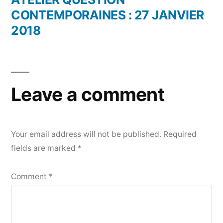
CONTEMPORAINES : 27 JANVIER
2018
Leave a comment
Your email address will not be published.
Required
fields are marked
*
Comment
*