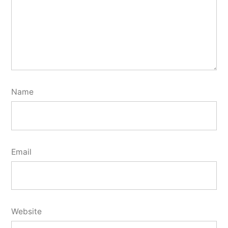
Name
Email
Website