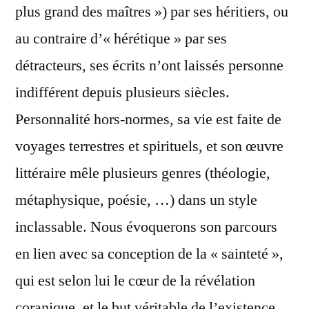
plus grand des maîtres ») par ses héritiers, ou
au contraire d’« hérétique » par ses
détracteurs, ses écrits n’ont laissés personne
indifférent depuis plusieurs siècles.
Personnalité hors-normes, sa vie est faite de
voyages terrestres et spirituels, et son œuvre
littéraire mêle plusieurs genres (théologie,
métaphysique, poésie, …) dans un style
inclassable. Nous évoquerons son parcours
en lien avec sa conception de la « sainteté »,
qui est selon lui le cœur de la révélation
coranique, et le but véritable de l’existence