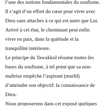
l’une des notions fondamentales du soufisme.
Il s’agit d’un effort du cœur pour vivre avec
Dieu sans attaches à ce qui est autre que Lui.
Arrivé à cet état, le cheminant peut enfin
vivre en paix, dans la quiétude et la
tranquillité intérieure.
Le principe du Tawakkul résume toutes les
bases du soufisme, à tel point que sa non-
maîtrise empêche l’aspirant (murîd)
d’atteindre son objectif: la connaissance de
Dieu.
Nous proposerons dans cet exposé quelques