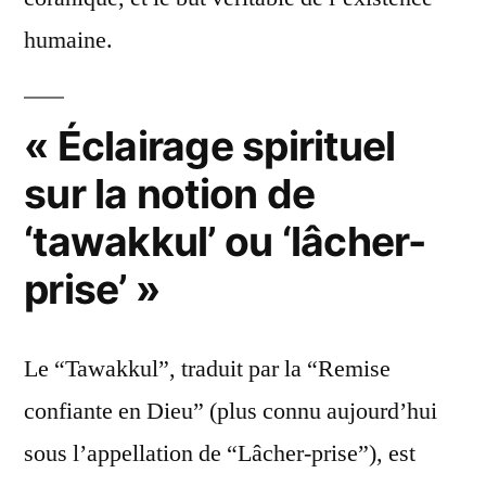
humaine.
« Éclairage spirituel
sur la notion de
‘tawakkul’ ou ‘lâcher-
prise’ »
Le “Tawakkul”, traduit par la “Remise
confiante en Dieu” (plus connu aujourd’hui
sous l’appellation de “Lâcher-prise”), est