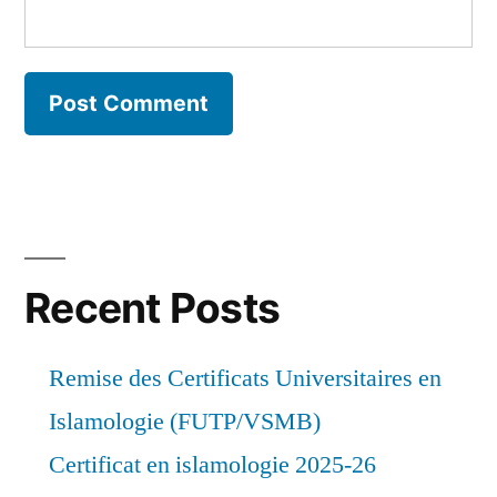
Recent Posts
Remise des Certificats Universitaires en
Islamologie (FUTP/VSMB)
Certificat en islamologie 2025-26