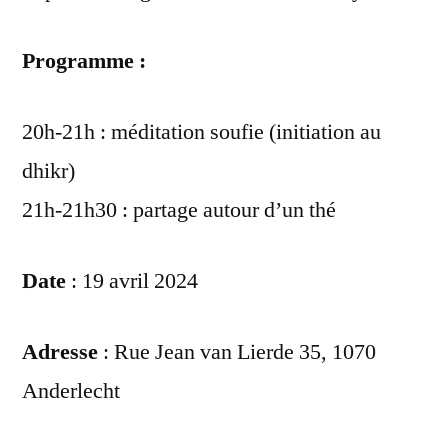
Programme :
20h-21h : méditation soufie (initiation au
dhikr)
21h-21h30 : partage autour d’un thé
Date
: 19 avril 2024
Adresse
: Rue Jean van Lierde 35, 1070
Anderlecht