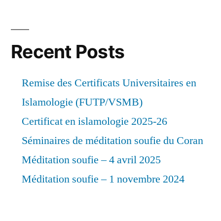
Recent Posts
Remise des Certificats Universitaires en
Islamologie (FUTP/VSMB)
Certificat en islamologie 2025-26
Séminaires de méditation soufie du Coran
Méditation soufie – 4 avril 2025
Méditation soufie – 1 novembre 2024