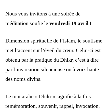
Nous vous invitons à une soirée de
méditation soufie le
vendredi 19 avril
!
Dimension spirituelle de l’Islam, le soufisme
met l’accent sur l’éveil du cœur. Celui-ci est
obtenu par la pratique du Dhikr, c’est à dire
par l’invocation silencieuse ou à voix haute
des noms divins.
Le mot arabe « Dhikr » signifie à la fois
remémoration, souvenir, rappel, invocation,