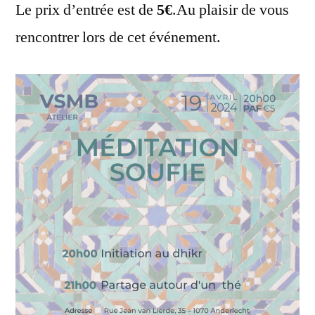
Le prix d’entrée est de
5€
.Au plaisir de vous
rencontrer lors de cet événement.