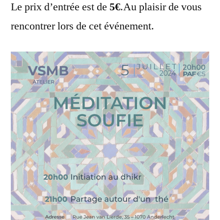
Le prix d’entrée est de
5€
.Au plaisir de vous
rencontrer lors de cet événement.