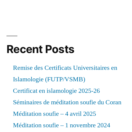
Recent Posts
Remise des Certificats Universitaires en
Islamologie (FUTP/VSMB)
Certificat en islamologie 2025-26
Séminaires de méditation soufie du Coran
Méditation soufie – 4 avril 2025
Méditation soufie – 1 novembre 2024