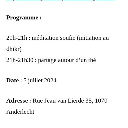
Programme :
20h-21h : méditation soufie (initiation au
dhikr)
21h-21h30 : partage autour d’un thé
Date
: 5 juillet 2024
Adresse
: Rue Jean van Lierde 35, 1070
Anderlecht