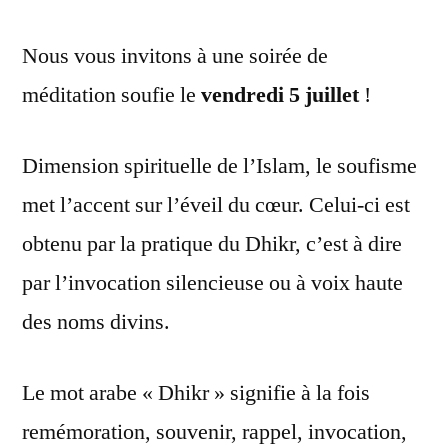
Nous vous invitons à une soirée de
méditation soufie le
vendredi 5 juillet
!
Dimension spirituelle de l’Islam, le soufisme
met l’accent sur l’éveil du cœur. Celui-ci est
obtenu par la pratique du Dhikr, c’est à dire
par l’invocation silencieuse ou à voix haute
des noms divins.
Le mot arabe « Dhikr » signifie à la fois
remémoration, souvenir, rappel, invocation,