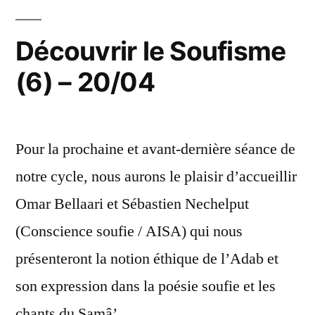
Découvrir le Soufisme
(6) – 20/04
Pour la prochaine et avant-dernière séance de
notre cycle, nous aurons le plaisir d’accueillir
Omar Bellaari et Sébastien Nechelput
(Conscience soufie / AISA) qui nous
présenteront la notion éthique de l’Adab et
son expression dans la poésie soufie et les
chants du Samâ’.