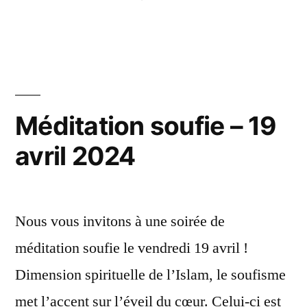
by
in
Méditation soufie – 19
avril 2024
Nous vous invitons à une soirée de
méditation soufie le vendredi 19 avril !
Dimension spirituelle de l’Islam, le soufisme
met l’accent sur l’éveil du cœur. Celui-ci est