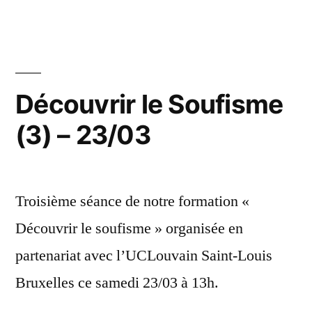
Découvrir le Soufisme
(3) – 23/03
Troisième séance de notre formation «
Découvrir le soufisme » organisée en
partenariat avec l’UCLouvain Saint-Louis
Bruxelles ce samedi 23/03 à 13h.