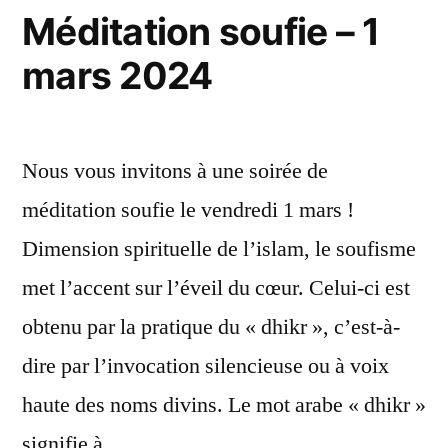
Méditation soufie – 1
mars 2024
Nous vous invitons à une soirée de
méditation soufie le vendredi 1 mars !
Dimension spirituelle de l’islam, le soufisme
met l’accent sur l’éveil du cœur. Celui-ci est
obtenu par la pratique du « dhikr », c’est-à-
dire par l’invocation silencieuse ou à voix
haute des noms divins. Le mot arabe « dhikr »
signifie à …