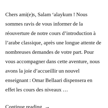
Chers ami(e)s, Salam ‘alaykum ! Nous
sommes ravis de vous informer de la
réouverture de notre cours d’introduction à
l’arabe classique, après une longue attente de
nombreuses demandes de votre part. Pour
vous accompagner dans cette aventure, nous
avons la joie d’accueillir un nouvel
enseignant : Omar Bellaari dispensera en
effet les cours des niveaux …
“Cours
Continue reading