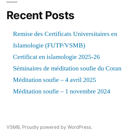
Recent Posts
Remise des Certificats Universitaires en
Islamologie (FUTP/VSMB)
Certificat en islamologie 2025-26
Séminaires de méditation soufie du Coran
Méditation soufie – 4 avril 2025
Méditation soufie – 1 novembre 2024
VSMB
,
Proudly powered by WordPress.