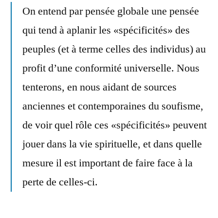
On entend par pensée globale une pensée
qui tend à aplanir les «spécificités» des
peuples (et à terme celles des individus) au
profit d’une conformité universelle. Nous
tenterons, en nous aidant de sources
anciennes et contemporaines du soufisme,
de voir quel rôle ces «spécificités» peuvent
jouer dans la vie spirituelle, et dans quelle
mesure il est important de faire face à la
perte de celles-ci.