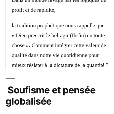
Dans un monde ravagé par les logiques de
profit et de rapidité,
la tradition prophétique nous rappelle que
« Dieu prescrit le bel-agir (Iḥsân) en toute
chose ». Comment intégrer cette valeur de
qualité dans notre vie quotidienne pour
mieux résister à la dictature de la quantité ?
Soufisme et pensée
globalisée