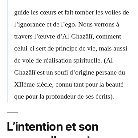
guide les cœurs et fait tomber les voiles de
l’ignorance et de l’ego. Nous verrons à
travers l’œuvre d’Al-Ghazâlî, comment
celui-ci sert de principe de vie, mais aussi
de voie de réalisation spirituelle. (Al-
Ghazâlî est un soufi d’origine persane du
XIIème siècle, connu tant pour la beauté
que pour la profondeur de ses écrits).
L’intention et son