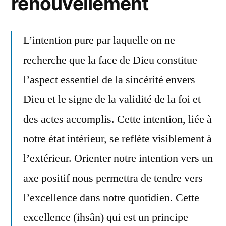
renouvellement
L’intention pure par laquelle on ne
recherche que la face de Dieu constitue
l’aspect essentiel de la sincérité envers
Dieu et le signe de la validité de la foi et
des actes accomplis. Cette intention, liée à
notre état intérieur, se reflète visiblement à
l’extérieur. Orienter notre intention vers un
axe positif nous permettra de tendre vers
l’excellence dans notre quotidien. Cette
excellence (ihsân) qui est un principe