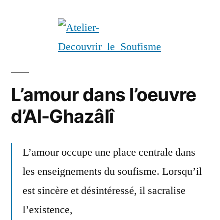
L’amour dans l’oeuvre
d’Al-Ghazâlî
L’amour occupe une place centrale dans
les enseignements du soufisme. Lorsqu’il
est sincère et désintéressé, il sacralise
l’existence,