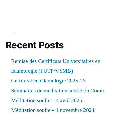
Recent Posts
Remise des Certificats Universitaires en
Islamologie (FUTP/VSMB)
Certificat en islamologie 2025-26
Séminaires de méditation soufie du Coran
Méditation soufie – 4 avril 2025
Méditation soufie – 1 novembre 2024