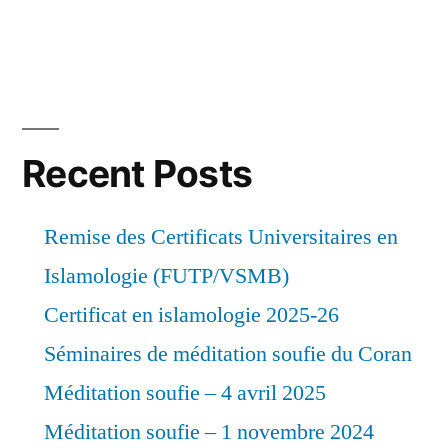
Recent Posts
Remise des Certificats Universitaires en
Islamologie (FUTP/VSMB)
Certificat en islamologie 2025-26
Séminaires de méditation soufie du Coran
Méditation soufie – 4 avril 2025
Méditation soufie – 1 novembre 2024