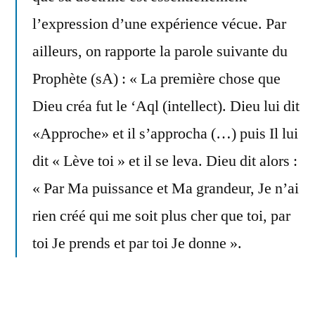
l’expression d’une expérience vécue. Par
ailleurs, on rapporte la parole suivante du
Prophète (sA) : « La première chose que
Dieu créa fut le ‘Aql (intellect).
Dieu lui dit
«Approche» et il s’approcha (…) puis Il lui
dit « Lève toi » et il se leva. Dieu dit alors :
« Par Ma puissance et Ma grandeur, Je n’ai
rien créé qui me soit plus cher que toi, par
toi Je prends et par toi Je donne ».