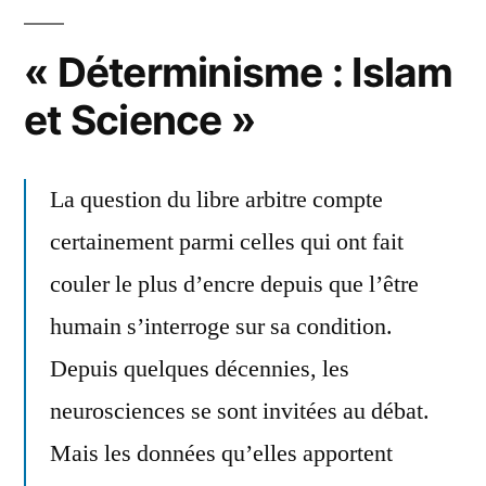
« Déterminisme : Islam
et Science »
La question du libre arbitre compte
certainement parmi celles qui ont fait
couler le plus d’encre depuis que l’être
humain s’interroge sur sa condition.
Depuis quelques décennies, les
neurosciences se sont invitées au débat.
Mais les données qu’elles apportent