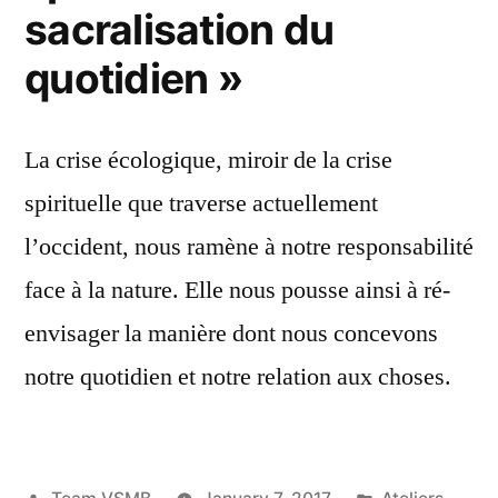
sacralisation du
quotidien »
La crise écologique, miroir de la crise
spirituelle que traverse actuellement
l’occident, nous ramène à notre responsabilité
face à la nature. Elle nous pousse ainsi à ré-
envisager la manière dont nous concevons
notre quotidien et notre relation aux choses.
Posted
Posted