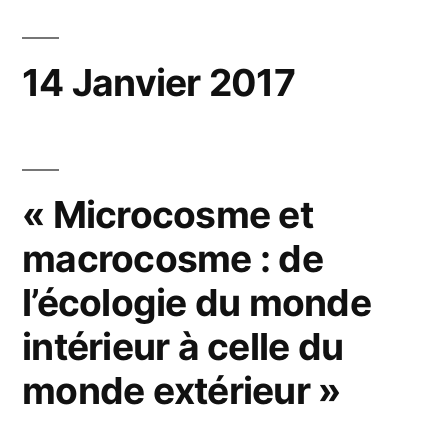
14 Janvier 2017
« Microcosme et
macrocosme : de
l’écologie du monde
intérieur à celle du
monde extérieur »