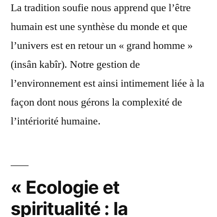
La tradition soufie nous apprend que l’être
humain est une synthèse du monde et que
l’univers est en retour un « grand homme »
(insân kabîr). Notre gestion de
l’environnement est ainsi intimement liée à la
façon dont nous gérons la complexité de
l’intériorité humaine.
« Ecologie et
spiritualité : la