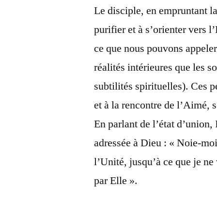
Le disciple, en empruntant la
purifier et à s’orienter vers l
ce que nous pouvons appeler d
réalités intérieures que les 
subtilités spirituelles). Ces 
et à la rencontre de l’Aimé, s
En parlant de l’état d’union,
adressée à Dieu : « Noie-mo
l’Unité, jusqu’à ce que je ne
par Elle ».