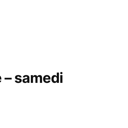
e – samedi